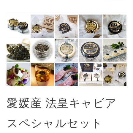
愛媛産 法皇キャビア
スペシャルセット