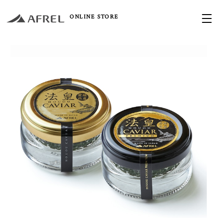
ONLINE STORE