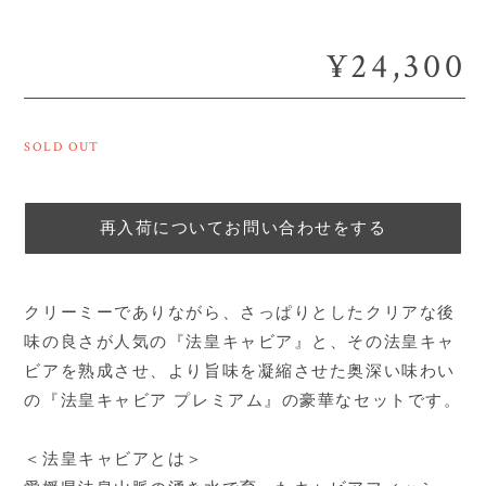
¥24,300
SOLD OUT
再入荷についてお問い合わせをする
クリーミーでありながら、さっぱりとしたクリアな後
味の良さが人気の『法皇キャビア』と、その法皇キャ
ビアを熟成させ、より旨味を凝縮させた奥深い味わい
の『法皇キャビア プレミアム』の豪華なセットです。
＜法皇キャビアとは＞