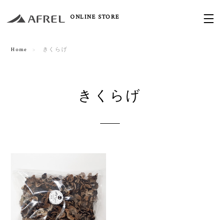
ONLINE STORE
Home
きくらげ
きくらげ