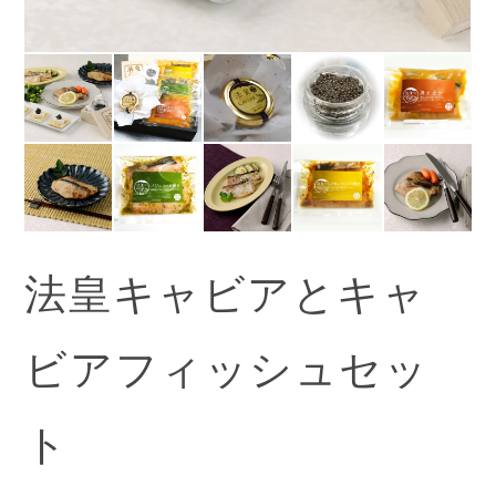
法皇キャビアとキャ
ビアフィッシュセッ
ト