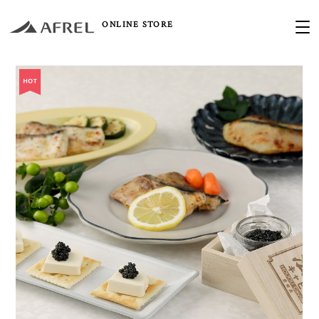
ONLINE STORE